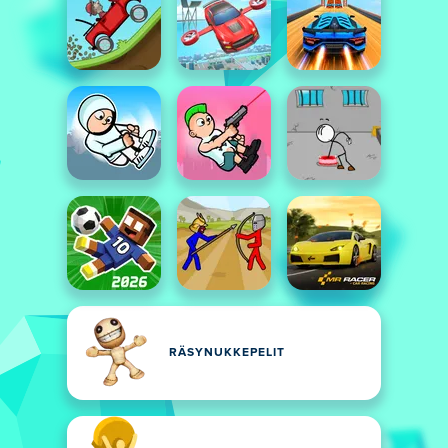
RÄSYNUKKEPELIT