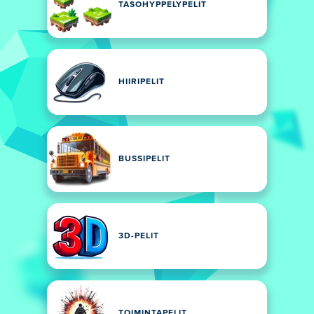
TASOHYPPELYPELIT
HIIRIPELIT
BUSSIPELIT
3D-PELIT
TOIMINTAPELIT