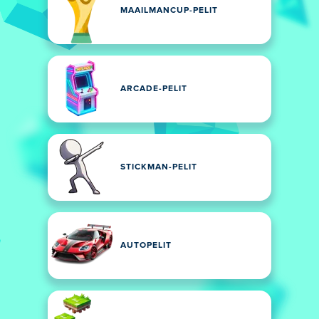
MAAILMANCUP-PELIT
ARCADE-PELIT
STICKMAN-PELIT
AUTOPELIT