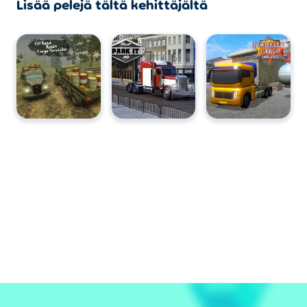
Lisää pelejä tältä kehittäjältä