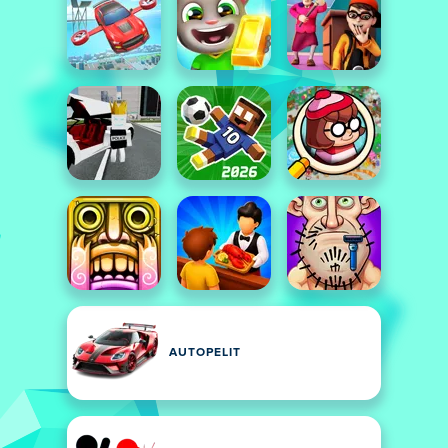
AUTOPELIT