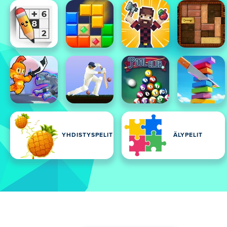
YHDISTYSPELIT
ÄLYPELIT