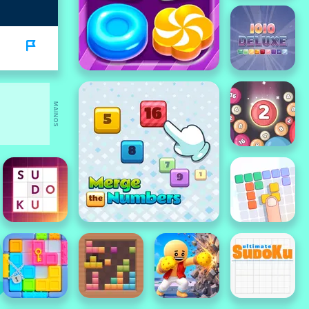
MAINOS