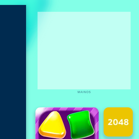
MAINOS