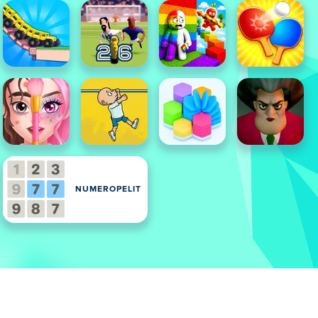
NUMEROPELIT