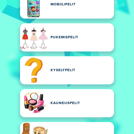
MOBIILIPELIT
PUKEMISPELIT
KYSELYPELIT
KAUNEUSPELIT