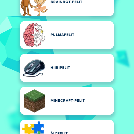
BRAINROT-PELIT
PULMAPELIT
HIIRIPELIT
MINECRAFT-PELIT
ÄLYPELIT