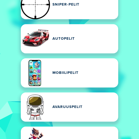
SNIPER-PELIT
AUTOPELIT
MOBIILIPELIT
AVARUUSPELIT