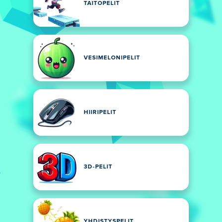
TAITOPELIT
VESIMELONIPELIT
HIIRIPELIT
3D-PELIT
YHDISTYSPELIT