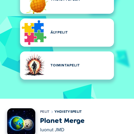
ÄLYPELIT
TOIMINTAPELIT
PELIT
YHDISTYSPELIT
Planet Merge
luonut
JMD