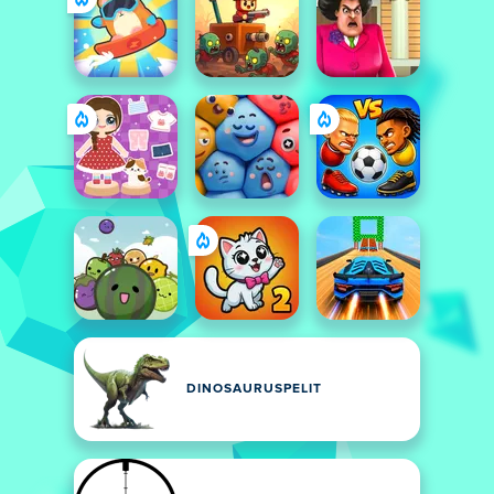
DINOSAURUSPELIT