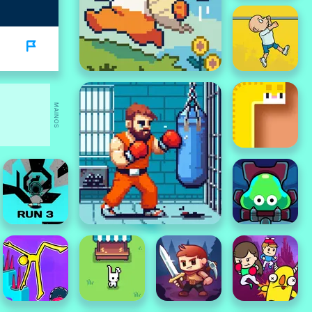
MAINOS