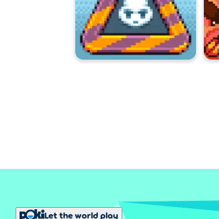
Let the world play