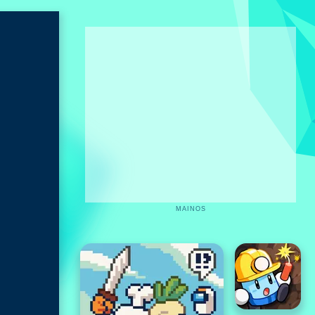
MAINOS