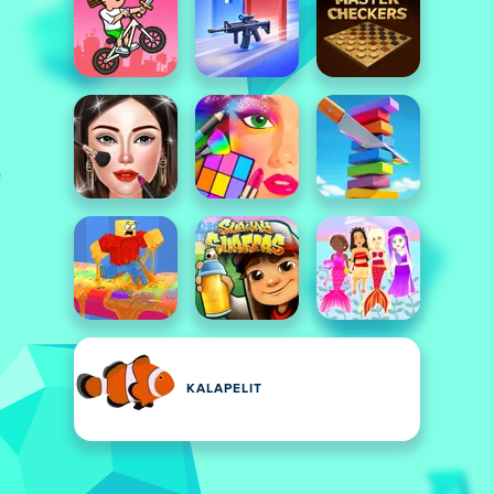
KALAPELIT