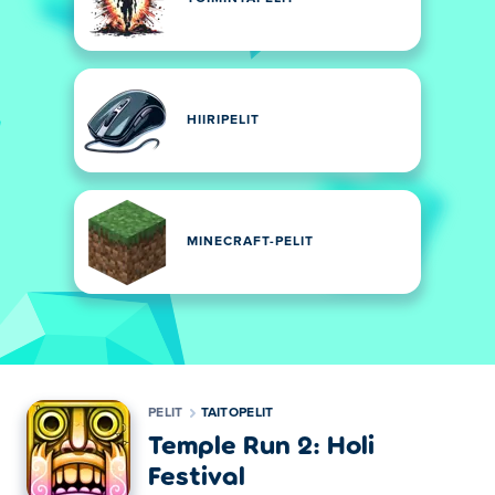
HIIRIPELIT
MINECRAFT-PELIT
PELIT
TAITOPELIT
Temple Run 2: Holi
Festival