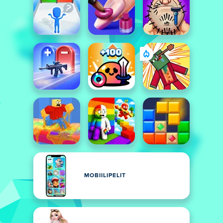
MOBIILIPELIT