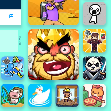
MAINOS