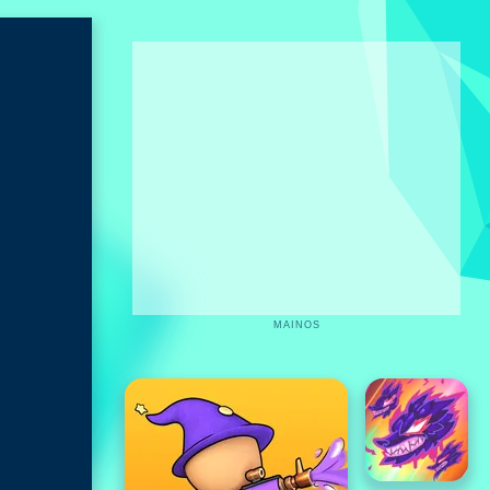
MAINOS