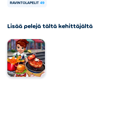
RAVINTOLAPELIT
49
Lisää pelejä tältä kehittäjältä