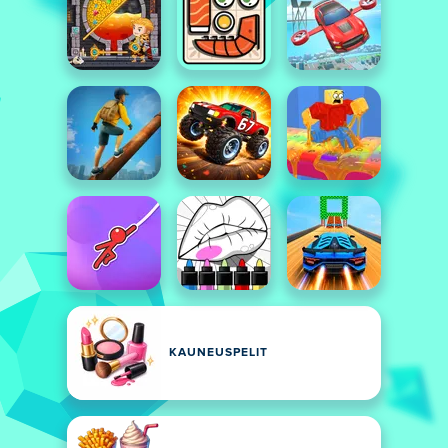
KAUNEUSPELIT