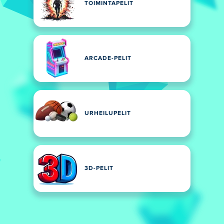
TOIMINTAPELIT
ARCADE-PELIT
URHEILUPELIT
3D-PELIT