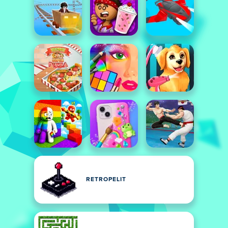
RETROPELIT