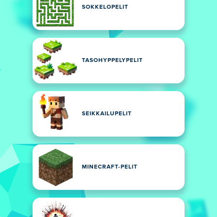
SOKKELOPELIT
TASOHYPPELYPELIT
SEIKKAILUPELIT
MINECRAFT-PELIT