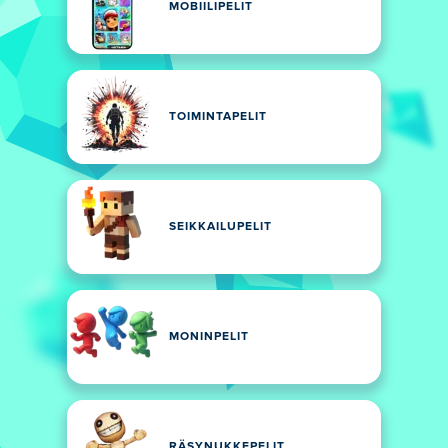
MOBIILIPELIT
TOIMINTAPELIT
SEIKKAILUPELIT
MONINPELIT
RÄSYNUKKEPELIT