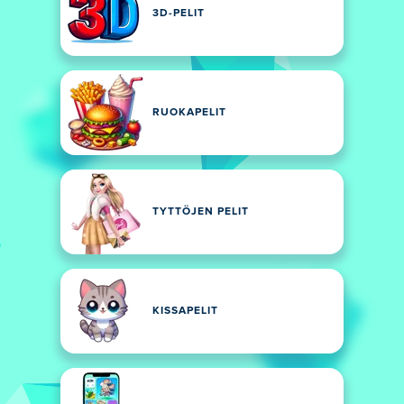
3D-PELIT
RUOKAPELIT
TYTTÖJEN PELIT
KISSAPELIT