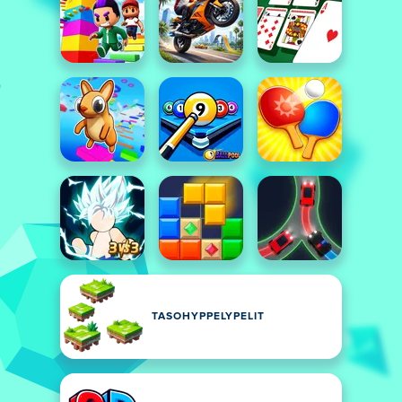
TASOHYPPELYPELIT