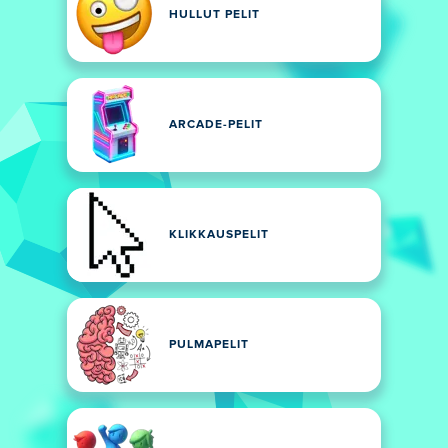
HULLUT PELIT
ARCADE-PELIT
KLIKKAUSPELIT
PULMAPELIT