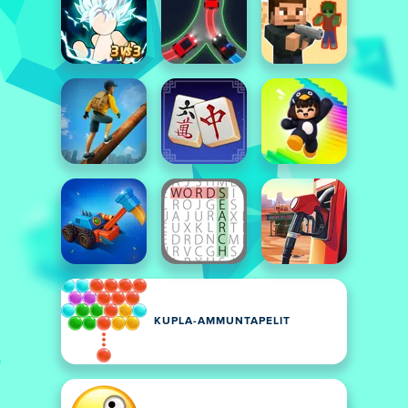
KUPLA-AMMUNTAPELIT