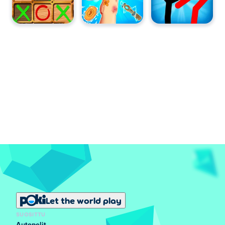
Let the world play
SUOSITTU