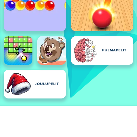
PULMAPELIT
JOULUPELIT