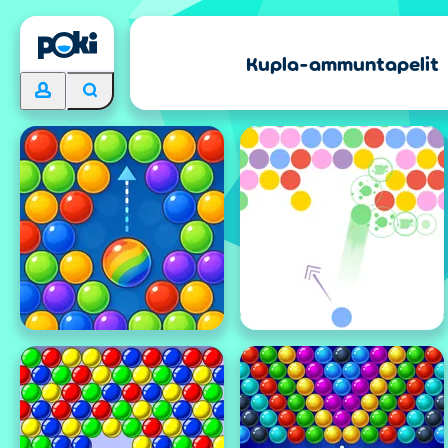
Kupla-ammuntapelit