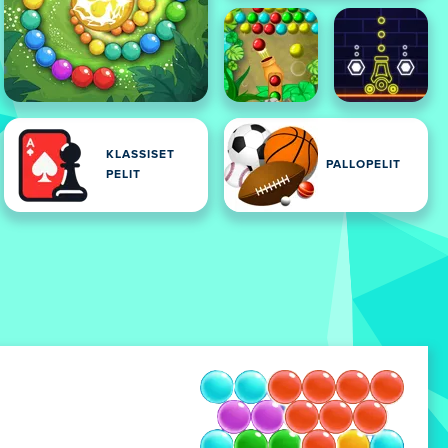
KLASSISET
PALLOPELIT
PELIT