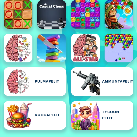
PULMAPELIT
AMMUNTAPELIT
TYCOON
RUOKAPELIT
PELIT