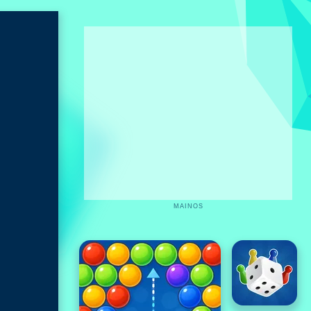
MAINOS