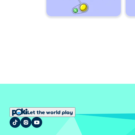
Let the world play