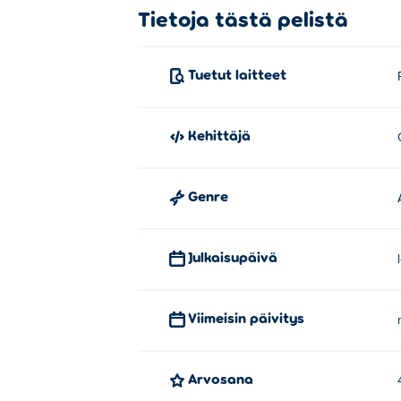
Tietoja tästä pelistä
Tuetut laitteet
Kehittäjä
Genre
Julkaisupäivä
Viimeisin päivitys
Arvosana