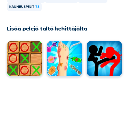
KAUNEUSPELIT
73
Lisää pelejä tältä kehittäjältä