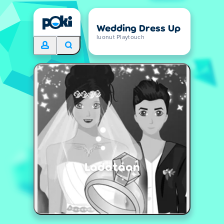
Wedding Dress Up
luonut Playtouch
Ladataan