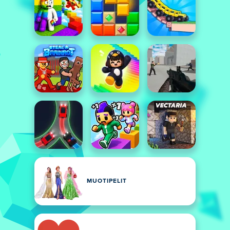
MUOTIPELIT