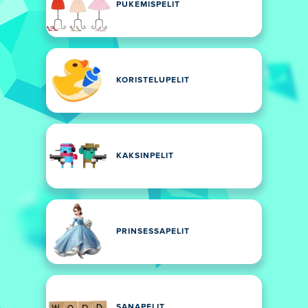
PUKEMISPELIT
KORISTELUPELIT
KAKSINPELIT
PRINSESSAPELIT
SANAPELIT