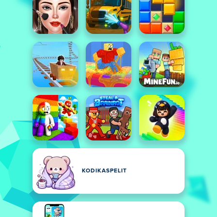
KODIKASPELIT