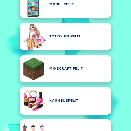
MOBIILIPELIT
TYTTÖJEN PELIT
MINECRAFT-PELIT
KAUNEUSPELIT