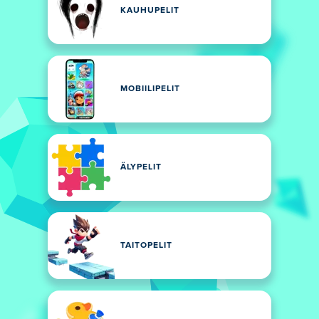
KAUHUPELIT
MOBIILIPELIT
ÄLYPELIT
TAITOPELIT