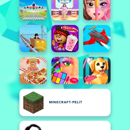
MINECRAFT-PELIT