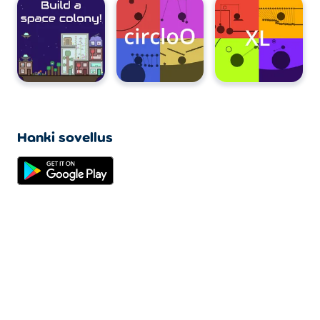
Hanki sovellus