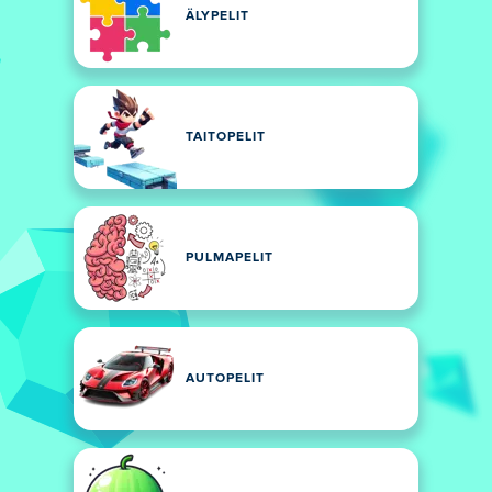
ÄLYPELIT
TAITOPELIT
PULMAPELIT
AUTOPELIT