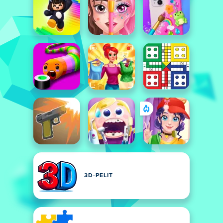
3D-PELIT