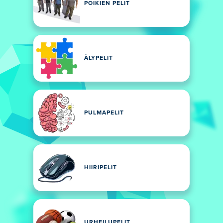
POIKIEN PELIT
ÄLYPELIT
PULMAPELIT
HIIRIPELIT
URHEILUPELIT