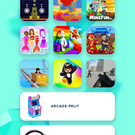
ARCADE-PELIT