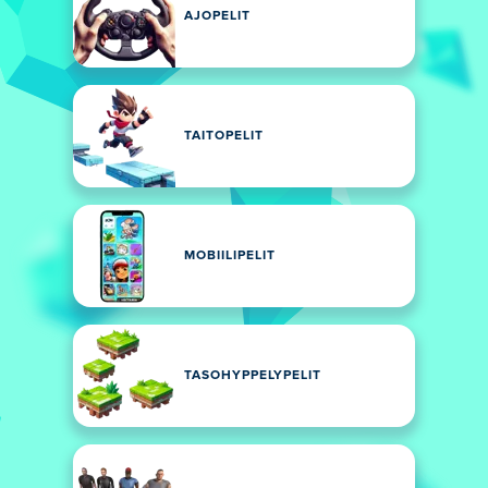
AJOPELIT
TAITOPELIT
MOBIILIPELIT
TASOHYPPELYPELIT