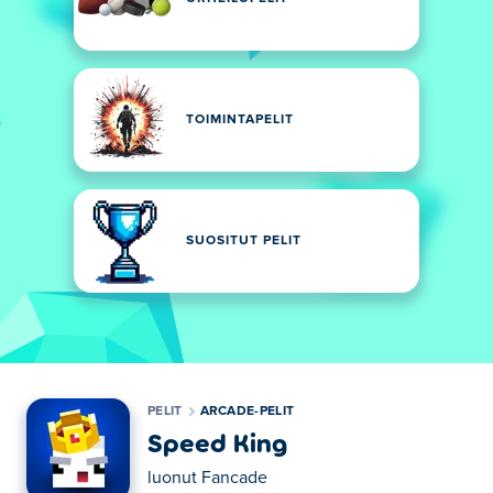
TOIMINTAPELIT
SUOSITUT PELIT
PELIT
ARCADE-PELIT
Speed King
luonut
Fancade