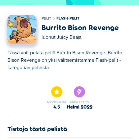
PELIT
FLASH-PELIT
Burrito Bison Revenge
luonut
Juicy Beast
Tässä voit pelata peliä Burrito Bison Revenge. Burrito
Bison Revenge on yksi valitsemistamme Flash-pelit -
kategorian peleistä.
Tässä voit pelata peliä Burrito Bison Revenge. Burrito
Bison Revenge on yksi valitsemistamme Flash-pelit -
kategorian peleistä.
ARVOSANA
PÄIVITETTY
4.5
helmi 2022
Tietoja tästä pelistä