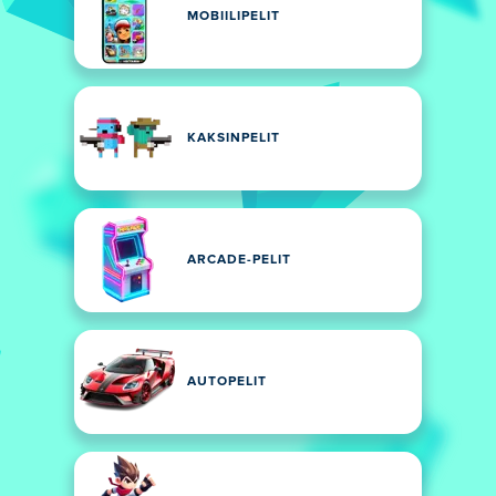
MOBIILIPELIT
KAKSINPELIT
ARCADE-PELIT
AUTOPELIT