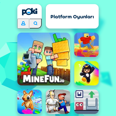
Platform Oyunları