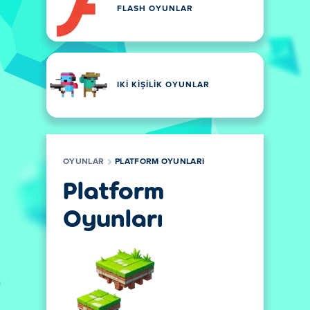
FLASH OYUNLAR
IKI KIŞILIK OYUNLAR
OYUNLAR
PLATFORM OYUNLARI
Platform
Oyunları