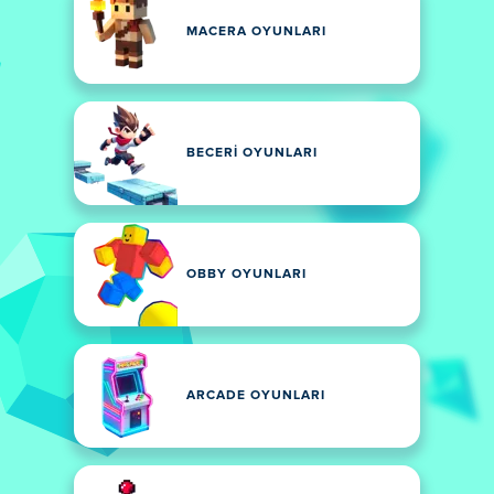
MACERA OYUNLARI
BECERI OYUNLARI
OBBY OYUNLARI
ARCADE OYUNLARI