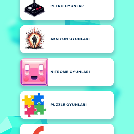
RETRO OYUNLAR
AKSIYON OYUNLARI
NITROME OYUNLARI
PUZZLE OYUNLARI