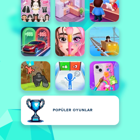
POPÜLER OYUNLAR