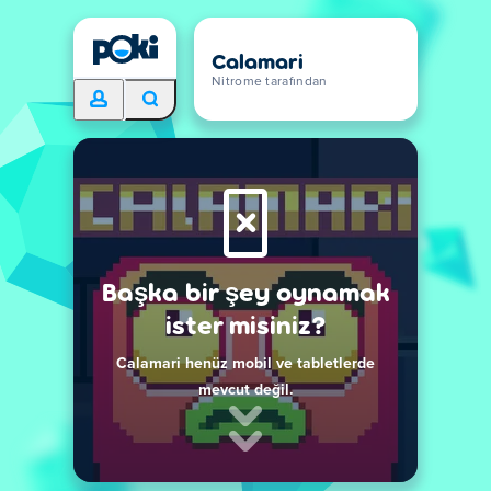
Calamari
Nitrome tarafından
Başka bir şey oynamak
ister misiniz?
Calamari henüz mobil ve tabletlerde
mevcut değil.