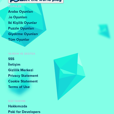
POPÜLER
Araba Oyunları
.io Oyunları
Iki Kişilik Oyunlar
Puzzle Oyunları
Giydirme Oyunları
Tüm Oyunlar
YARDIM VE DESTEK
SSS
İletişim
Gizlilik Merkezi
Privacy Statement
Cookie Statement
Terms of Use
BIZI TANIYIN
Hakkımızda
Poki for Developers