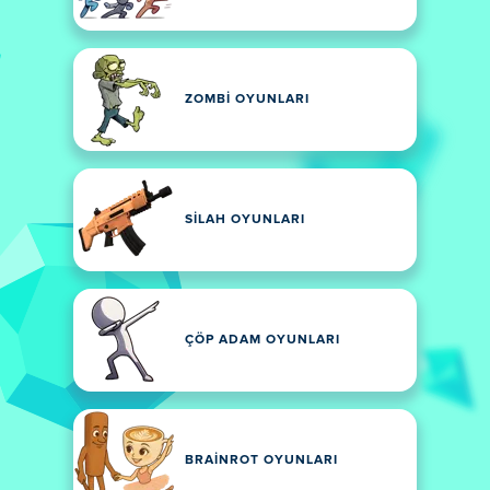
ZOMBI OYUNLARI
SILAH OYUNLARI
ÇÖP ADAM OYUNLARI
BRAINROT OYUNLARI