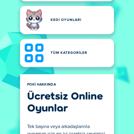
KEDI OYUNLARI
TÜM KATEGORILER
POKI HAKKINDA
Ücretsiz Online
Oyunlar
Tek başına veya arkadaşlarınla
oynaman için en iyi ücretsiz çevrimiçi