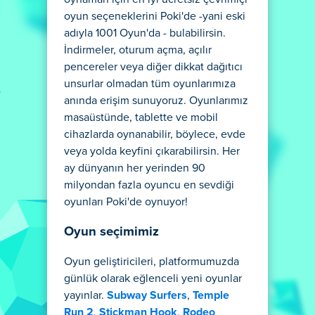
oyun seçeneklerini Poki'de -yani eski
adıyla 1001 Oyun'da - bulabilirsin.
İndirmeler, oturum açma, açılır
pencereler veya diğer dikkat dağıtıcı
unsurlar olmadan tüm oyunlarımıza
anında erişim sunuyoruz. Oyunlarımız
masaüstünde, tablette ve mobil
cihazlarda oynanabilir, böylece, evde
veya yolda keyfini çıkarabilirsin. Her
ay dünyanın her yerinden 90
milyondan fazla oyuncu en sevdiği
oyunları Poki'de oynuyor!
Oyun seçimimiz
Oyun geliştiricileri, platformumuzda
günlük olarak eğlenceli yeni oyunlar
yayınlar.
Subway Surfers
,
Temple
Run 2
,
Stickman Hook
,
Rodeo