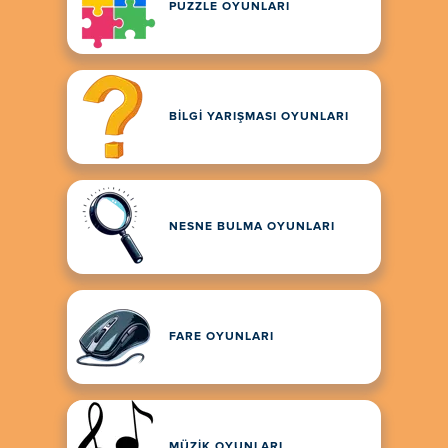
PUZZLE OYUNLARI
BILGI YARIŞMASI OYUNLARI
NESNE BULMA OYUNLARI
FARE OYUNLARI
MÜZIK OYUNLARI