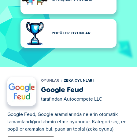
POPÜLER OYUNLAR
OYUNLAR
ZEKA OYUNLARI
Google Feud
tarafından
Autocompete LLC
Google Feud, Google aramalarında nelerin otomatik
tamamlandığını tahmin etme oyunudur. Kategori seç, en
popüler aramaları bul, puanları topla! (zeka oyunu)