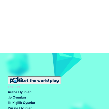
Let the world play
POPÜLER
Araba Oyunları
.io Oyunları
Iki Kişilik Oyunlar
Puzzle Oyunları