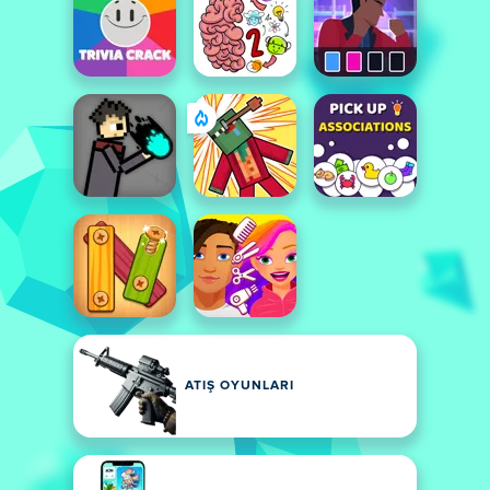
ATIŞ OYUNLARI