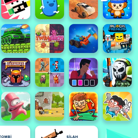
ZOMBI
SILAH