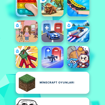
MINECRAFT OYUNLARI