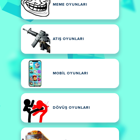
MEME OYUNLARI
ATIŞ OYUNLARI
MOBIL OYUNLARI
DÖVÜŞ OYUNLARI