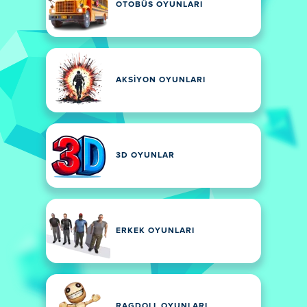
OTOBÜS OYUNLARI
AKSIYON OYUNLARI
3D OYUNLAR
ERKEK OYUNLARI
RAGDOLL OYUNLARI