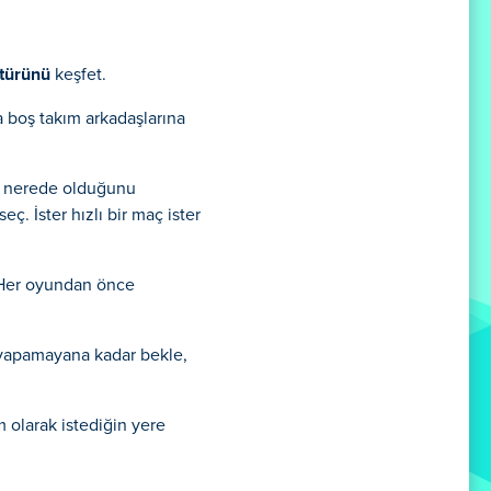
 türünü
keşfet.
a boş takım arkadaşlarına
da nerede olduğunu
ç. İster hızlı bir maç ister
. Her oyundan önce
lok yapamayana kadar bekle,
m olarak istediğin yere