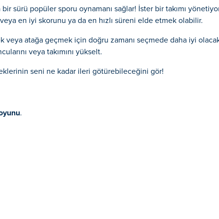
bir sürü popüler sporu oynamanı sağlar! İster bir takımı yönetiyor
eya en iyi skorunu ya da en hızlı süreni elde etmek olabilir.
veya atağa geçmek için doğru zamanı seçmede daha iyi olacaksı
uncularını veya takımını yükselt.
klerinin seni ne kadar ileri götürebileceğini gör!
 oyunu
.