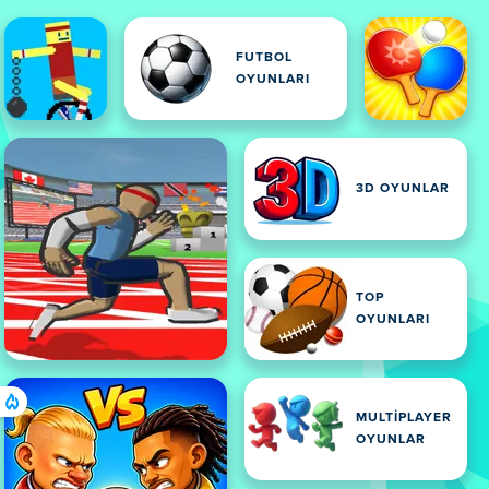
FUTBOL
OYUNLARI
3D OYUNLAR
TOP
OYUNLARI
MULTIPLAYER
OYUNLAR