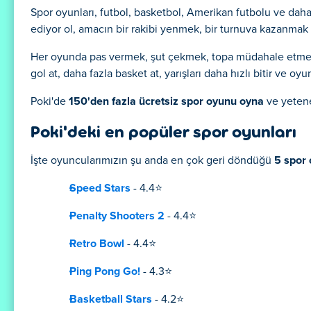
Spor oyunları, futbol, basketbol, Amerikan futbolu ve daha 
ediyor ol, amacın bir rakibi yenmek, bir turnuva kazanmak v
Her oyunda pas vermek, şut çekmek, topa müdahale etmek 
gol at, daha fazla basket at, yarışları daha hızlı bitir ve oy
Poki'de
150'den fazla ücretsiz spor oyunu oyna
ve yetene
Poki'deki en popüler spor oyunları
İşte oyuncularımızın şu anda en çok geri döndüğü
5 spor
Speed Stars
- 4.4⭐
Penalty Shooters 2
- 4.4⭐
Retro Bowl
- 4.4⭐
Ping Pong Go!
- 4.3⭐
Basketball Stars
- 4.2⭐