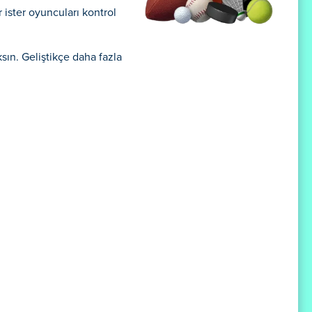
 ister oyuncuları kontrol
n. Geliştikçe daha fazla