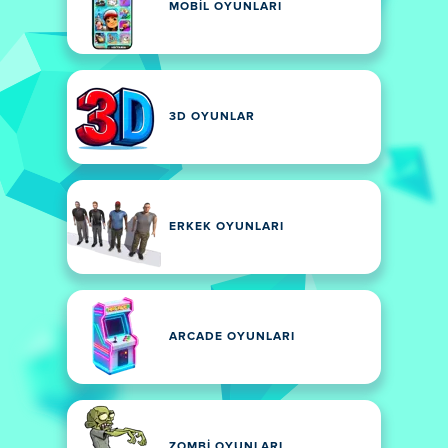
MOBIL OYUNLARI
3D OYUNLAR
ERKEK OYUNLARI
ARCADE OYUNLARI
ZOMBI OYUNLARI