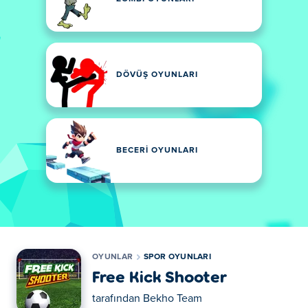
DÖVÜŞ OYUNLARI
BECERI OYUNLARI
OYUNLAR
SPOR OYUNLARI
Free Kick Shooter
tarafından
Bekho Team