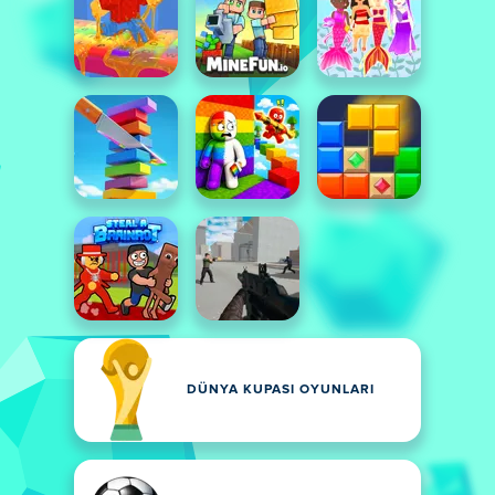
DÜNYA KUPASI OYUNLARI