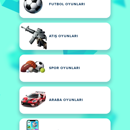
FUTBOL OYUNLARI
ATIŞ OYUNLARI
SPOR OYUNLARI
ARABA OYUNLARI