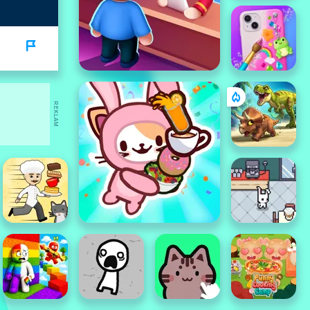
REKLAM