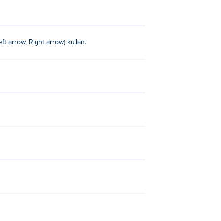
ft arrow, Right arrow) kullan.