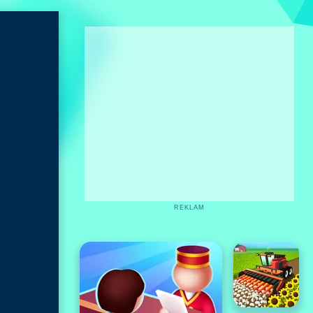
REKLAM