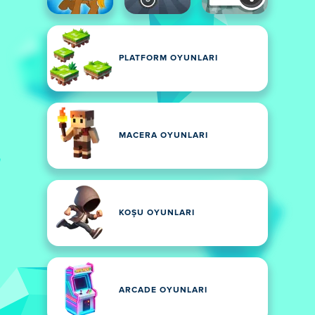
PLATFORM OYUNLARI
MACERA OYUNLARI
KOŞU OYUNLARI
ARCADE OYUNLARI