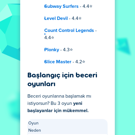
Subway Surfers
- 4.4⭐
Level Devil
- 4.4⭐
Count Control Legends
-
4.4⭐
Plonky
- 4.3⭐
Slice Master
- 4.2⭐
Başlangıç için beceri
oyunları
Beceri oyunlarına başlamak mı
istiyorsun? Bu 3 oyun
yeni
başlayanlar için mükemmel.
Oyun
Neden