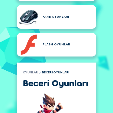
FARE OYUNLARI
FLASH OYUNLAR
OYUNLAR
BECERI OYUNLARI
Beceri Oyunları