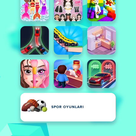
SPOR OYUNLARI