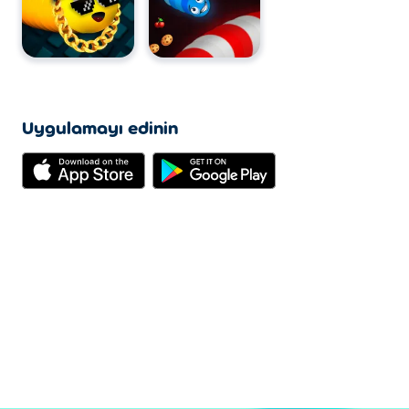
Uygulamayı edinin