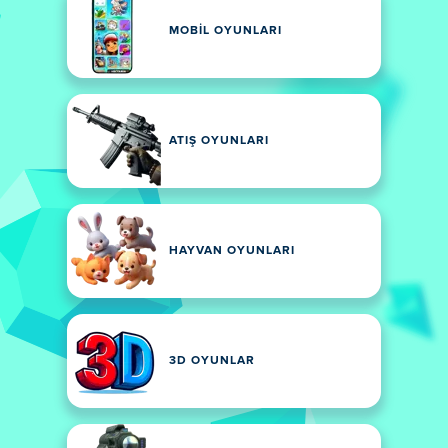
MOBIL OYUNLARI
ATIŞ OYUNLARI
HAYVAN OYUNLARI
3D OYUNLAR