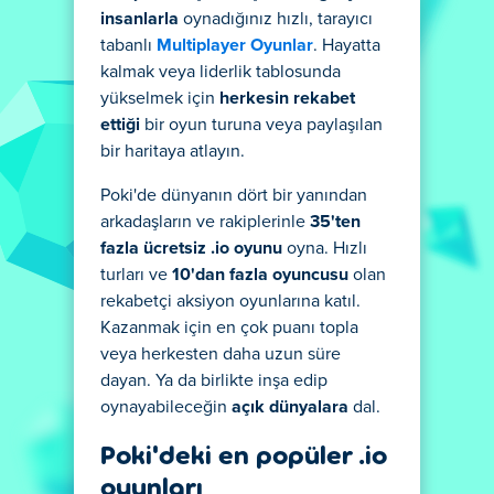
insanlarla
oynadığınız hızlı, tarayıcı
tabanlı
Multiplayer Oyunlar
. Hayatta
kalmak veya liderlik tablosunda
yükselmek için
herkesin rekabet
ettiği
bir oyun turuna veya paylaşılan
bir haritaya atlayın.
Poki'de dünyanın dört bir yanından
arkadaşların ve rakiplerinle
35'ten
fazla ücretsiz .io oyunu
oyna. Hızlı
turları ve
10'dan fazla oyuncusu
olan
rekabetçi aksiyon oyunlarına katıl.
Kazanmak için en çok puanı topla
veya herkesten daha uzun süre
dayan. Ya da birlikte inşa edip
oynayabileceğin
açık dünyalara
dal.
Poki'deki en popüler .io
oyunları