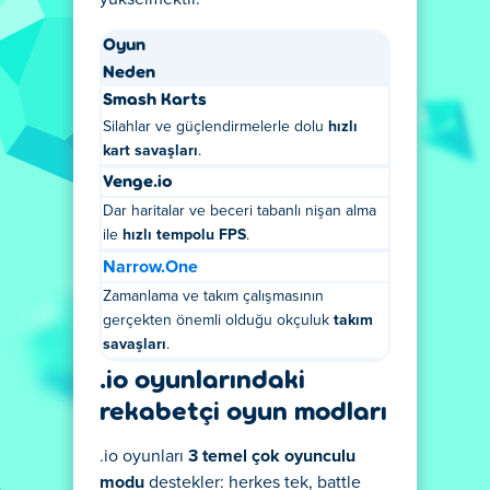
Oyun
Neden
Smash Karts
Silahlar ve güçlendirmelerle dolu
hızlı
kart savaşları
.
Venge.io
Dar haritalar ve beceri tabanlı nişan alma
ile
hızlı tempolu FPS
.
Narrow.One
Zamanlama ve takım çalışmasının
gerçekten önemli olduğu okçuluk
takım
savaşları
.
.io oyunlarındaki
rekabetçi oyun modları
.io oyunları
3 temel çok oyunculu
modu
destekler: herkes tek, battle