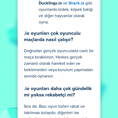
Ducklings.io
ve
Shark.io
gibi
oyunlarda ördek, köpek balığı
ve diğer hayvanlar olarak
oyna.
.io oyunları çok oyunculu
maçlarda nasıl çalışır?
Doğrudan gerçek oyuncularla canlı bir
maça bırakılırsın. Herkes gerçek
zamanlı olarak hareket eder ve
beklemeden veya kurulum yapmadan
anında oynarsın.
.io oyunları daha çok gündelik
mi yoksa rekabetçi mi?
İkisi de. Bazı oyun türleri rahat ve
takılması kolaydır, diğerleri ise