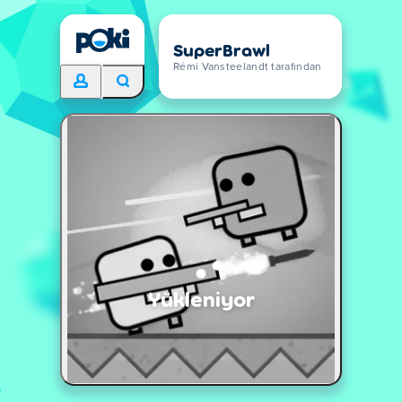
SuperBrawl
Rémi Vansteelandt tarafından
Yükleniyor