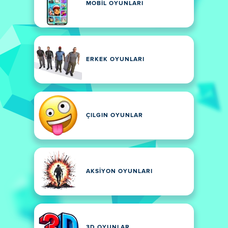
MOBIL OYUNLARI
ERKEK OYUNLARI
ÇILGIN OYUNLAR
AKSIYON OYUNLARI
3D OYUNLAR