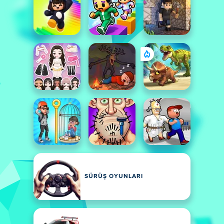
SÜRÜŞ OYUNLARI