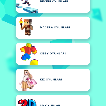
BECERI OYUNLARI
MACERA OYUNLARI
OBBY OYUNLARI
KIZ OYUNLARI
3D OYUNLAR