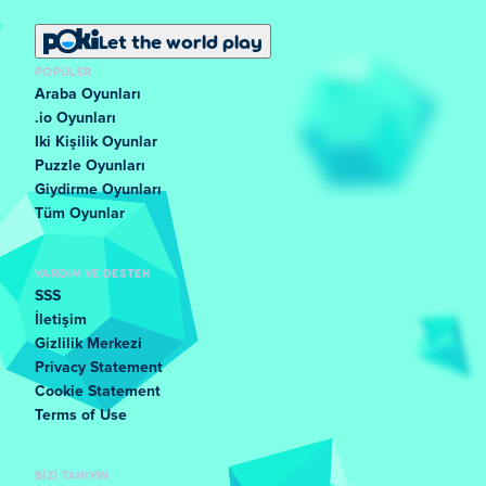
Let the world play
POPÜLER
Araba Oyunları
.io Oyunları
Iki Kişilik Oyunlar
Puzzle Oyunları
Giydirme Oyunları
Tüm Oyunlar
YARDIM VE DESTEK
SSS
İletişim
Gizlilik Merkezi
Privacy Statement
Cookie Statement
Terms of Use
BIZI TANIYIN