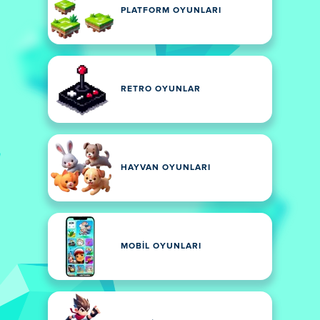
PLATFORM OYUNLARI
RETRO OYUNLAR
HAYVAN OYUNLARI
MOBIL OYUNLARI