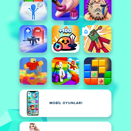
MOBIL OYUNLARI