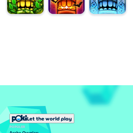
Let the world play
POPÜLER