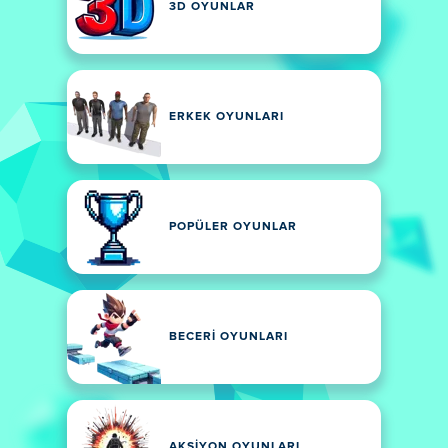
3D OYUNLAR
ERKEK OYUNLARI
POPÜLER OYUNLAR
BECERI OYUNLARI
AKSIYON OYUNLARI