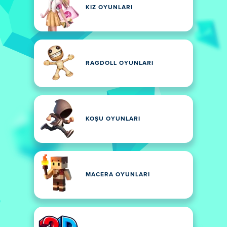
KIZ OYUNLARI
RAGDOLL OYUNLARI
KOŞU OYUNLARI
MACERA OYUNLARI