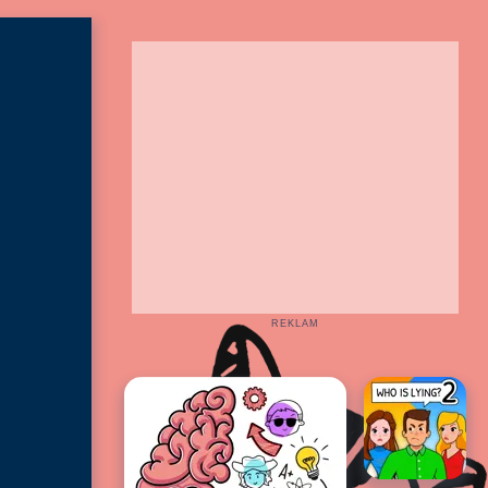
REKLAM