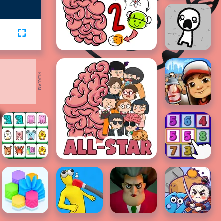
REKLAM