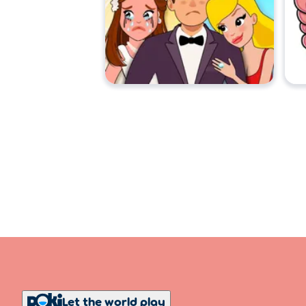
Let the world play