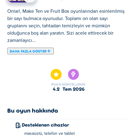
Onlar!, Make Ten ve Fruit Box oyunlarından esinlenilmiş
bir sayı bulmaca oyunudur. Toplamı on olan sayı
gruplarını seçin, tahtadan temizleyin ve mümkün
olduğunca boş alan yaratın. Sizi acele ettirecek bir
zamanlayıcı...
DAHA FAZLA GÖSTER
Onlar!, Make Ten ve Fruit Box oyunlarından esinlenilmiş
bir sayı bulmaca oyunudur. Toplamı on olan sayı
gruplarını seçin, tahtadan temizleyin ve mümkün
olduğunca boş alan yaratın. Sizi acele ettirecek bir
PUAN
GÜNCELLENDI
zamanlayıcı olmadığı için, stratejinin hızdan daha önemli
4.2
Tem 2026
olduğu sakin ve tatmin edici bir Zen deneyimi sunuyor.
Sıkıştığınızda ipuçlarını kullanın ve en iyi kombinasyonları
aramaya devam edin. Yavaşlayın, ileriyi düşünün ve
Bu oyun hakkında
tahtayı ne kadar süre boş tutabileceğinizi görün!
Desteklenen cihazlar
Tens oyunu nasıl oynanır!?
masaüstü, telefon ve tablet