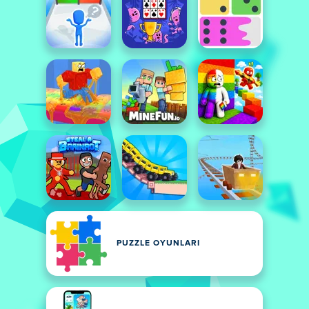
PUZZLE OYUNLARI