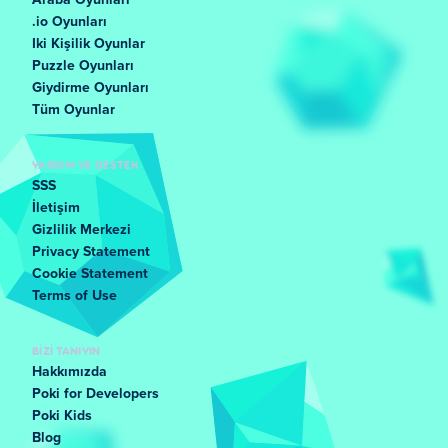
Araba Oyunları
.io Oyunları
Iki Kişilik Oyunlar
Puzzle Oyunları
Giydirme Oyunları
Tüm Oyunlar
YARDIM VE DESTEK
SSS
İletişim
Gizlilik Merkezi
Privacy Statement
Cookie Statement
Terms of Use
BIZI TANIYIN
Hakkımızda
Poki for Developers
Poki Kids
Blog