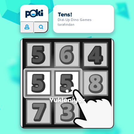
Tens!
Dial-Up Dino Games
tarafından
Yükleniyor