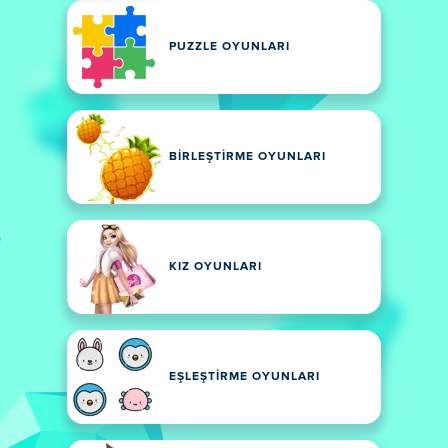
PUZZLE OYUNLARI
BIRLEŞTIRME OYUNLARI
KIZ OYUNLARI
EŞLEŞTIRME OYUNLARI