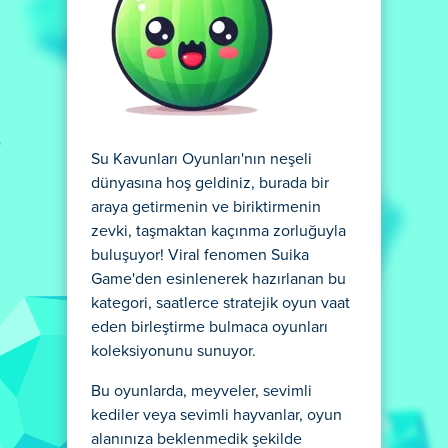
Su Kavunları Oyunları'nın neşeli
dünyasına hoş geldiniz, burada bir
araya getirmenin ve biriktirmenin
zevki, taşmaktan kaçınma zorluğuyla
buluşuyor! Viral fenomen Suika
Game'den esinlenerek hazırlanan bu
kategori, saatlerce stratejik oyun vaat
eden birleştirme bulmaca oyunları
koleksiyonunu sunuyor.
Bu oyunlarda, meyveler, sevimli
kediler veya sevimli hayvanlar, oyun
alanınıza beklenmedik şekilde