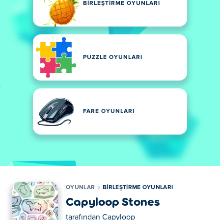
BIRLEŞTIRME OYUNLARI
PUZZLE OYUNLARI
FARE OYUNLARI
OYUNLAR
BIRLEŞTIRME OYUNLARI
Capyloop Stones
tarafından
Capyloop