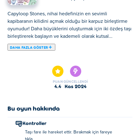
Capyloop Stones, nihai hedefinizin en sevimli
kapibaranın kilidini açmak olduğu bir karpuz birleştirme
oyunudur! Daha büyüklerini oluşturmak için iki özdeş taşı
birleştirerek başlayın ve kademeli olarak kutsal...
DAHA FAZLA GÖSTER
Capyloop Stones, nihai hedefinizin en sevimli
kapibaranın kilidini açmak olduğu bir karpuz birleştirme
oyunudur! Daha büyüklerini oluşturmak için iki özdeş taşı
birleştirerek başlayın ve kademeli olarak kutsal
PUAN
GÜNCELLENDI
kapibaraya doğru ilerleyin. Yol boyunca, timsahlar, deniz
4.4
Kas 2024
kestaneleri, mamutlar ve daha fazlası gibi çeşitli havalı ve
benzersiz hayvanları keşfedecek ve kilidini açacaksınız.
En küçük taşla başlayın ve zafere giden yolunuzu
Bu oyun hakkında
birleştirin. Kapibaraya ulaşabilir ve tüm başarıların kilidini
açabilir misiniz?
Kontroller
Taşı fare ile hareket ettir. Bırakmak için fareye
Capyloop Stones nasıl oynanır?
tıkla.