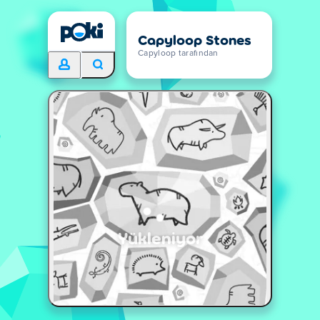
Capyloop Stones
Capyloop tarafından
Yükleniyor