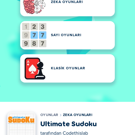
ZEKA OYUNLARI
SAYI OYUNLARI
KLASIK OYUNLAR
OYUNLAR
ZEKA OYUNLARI
Ultimate Sudoku
tarafından
Codethislab