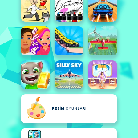
RESIM OYUNLARI