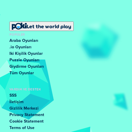
Let the world play
POPÜLER
Araba Oyunları
.io Oyunları
Iki Kişilik Oyunlar
Puzzle Oyunları
Giydirme Oyunları
Tüm Oyunlar
YARDIM VE DESTEK
SSS
İletişim
Gizlilik Merkezi
Privacy Statement
Cookie Statement
Terms of Use