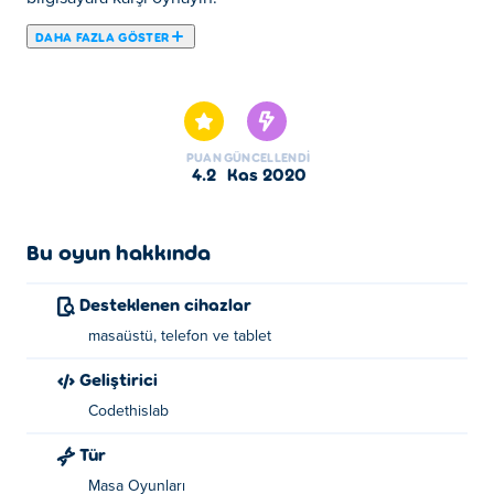
DAHA FAZLA GÖSTER
Haydi Four in a Row oynayalım. Four in a Row seçkin
Masa Oyunları mızdandır.
PUAN
GÜNCELLENDI
4.2
Kas 2020
Bu oyun hakkında
Desteklenen cihazlar
masaüstü, telefon ve tablet
Geliştirici
Codethislab
Tür
Masa Oyunları