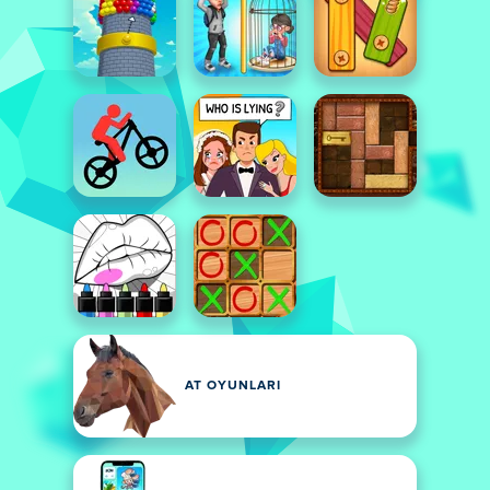
AT OYUNLARI