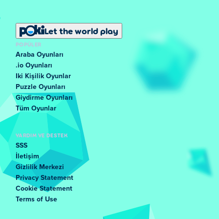
Let the world play
POPÜLER
Araba Oyunları
.io Oyunları
Iki Kişilik Oyunlar
Puzzle Oyunları
Giydirme Oyunları
Tüm Oyunlar
YARDIM VE DESTEK
SSS
İletişim
Gizlilik Merkezi
Privacy Statement
Cookie Statement
Terms of Use