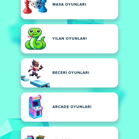
MASA OYUNLARI
YILAN OYUNLARI
BECERI OYUNLARI
ARCADE OYUNLARI