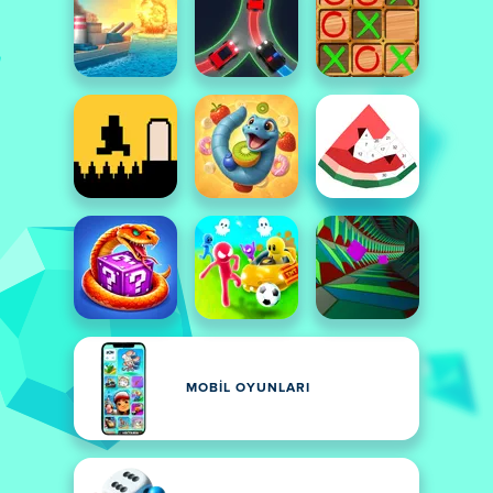
MOBIL OYUNLARI