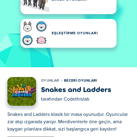
EŞLEŞTIRME OYUNLARI
OYUNLAR
BECERI OYUNLARI
Snakes and Ladders
tarafından
Codethislab
Snakes and Ladders klasik bir masa oyunudur. Oyuncular
zar atıp ızgarada yarışır. Merdivenlerle öne geçin, ama
kaygan yılanlara dikkat, sizi başlangıca geri kaydırır!