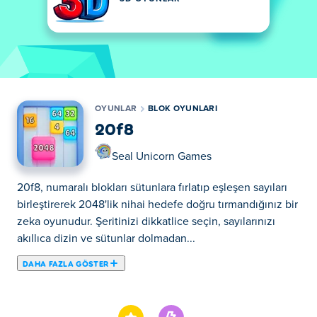
OYUNLAR
BLOK OYUNLARI
20f8
Seal Unicorn Games
20f8, numaralı blokları sütunlara fırlatıp eşleşen sayıları
birleştirerek 2048'lik nihai hedefe doğru tırmandığınız bir
zeka oyunudur. Şeritinizi dikkatlice seçin, sayılarınızı
akıllıca dizin ve sütunlar dolmadan...
DAHA FAZLA GÖSTER
20f8, numaralı blokları sütunlara fırlatıp eşleşen sayıları
birleştirerek 2048'lik nihai hedefe doğru tırmandığınız bir
zeka oyunudur. Şeritinizi dikkatlice seçin, sayılarınızı