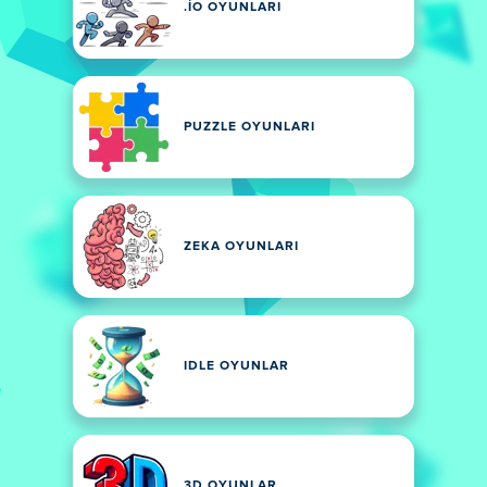
.IO OYUNLARI
PUZZLE OYUNLARI
ZEKA OYUNLARI
IDLE OYUNLAR
3D OYUNLAR