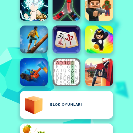
BLOK OYUNLARI