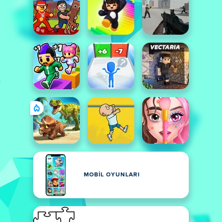
MOBIL OYUNLARI