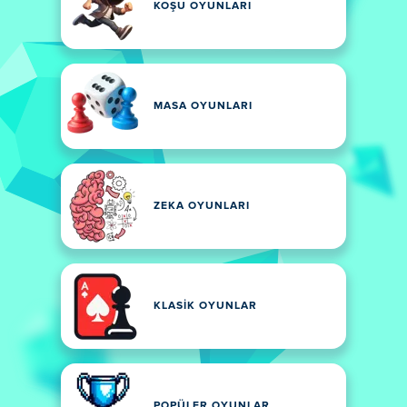
KOŞU OYUNLARI
MASA OYUNLARI
ZEKA OYUNLARI
KLASIK OYUNLAR
POPÜLER OYUNLAR