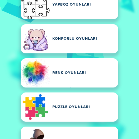
YAPBOZ OYUNLARI
KONFORLU OYUNLARI
RENK OYUNLARI
PUZZLE OYUNLARI