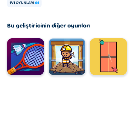
1V1 OYUNLARI
64
Bu geliştiricinin diğer oyunları