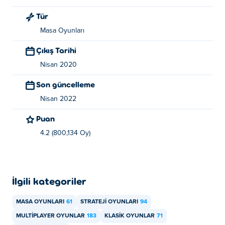
Tür
Masa Oyunları
Çıkış Tarihi
Nisan 2020
Son güncelleme
Nisan 2022
Puan
4.2 (800,134 Oy)
İlgili kategoriler
MASA OYUNLARI
61
STRATEJI OYUNLARI
94
MULTIPLAYER OYUNLAR
183
KLASIK OYUNLAR
71