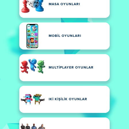
MASA OYUNLARI
MOBIL OYUNLARI
MULTIPLAYER OYUNLAR
IKI KIŞILIK OYUNLAR