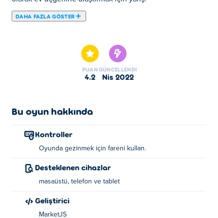
DAHA FAZLA GÖSTER
Haydi Ludo Hero oynayalım. Ludo Hero seçkin Masa
Oyunları mızdandır.
PUAN
GÜNCELLENDI
4.2
Nis 2022
Bu oyun hakkında
Kontroller
Oyunda gezinmek için fareni kullan.
Desteklenen cihazlar
masaüstü, telefon ve tablet
Geliştirici
MarketJS